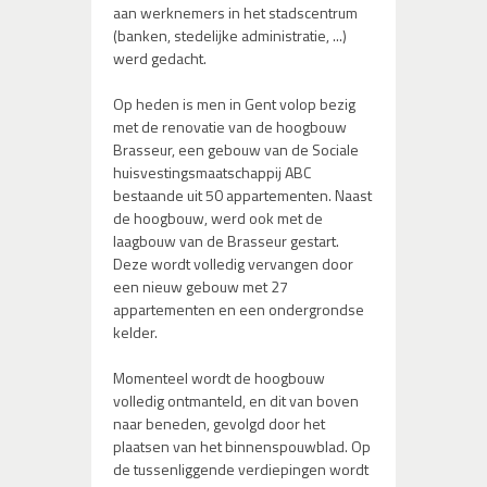
aan werknemers in het stadscentrum
(banken, stedelijke administratie, ...)
werd gedacht.
Op heden is men in Gent volop bezig
met de renovatie van de hoogbouw
Brasseur, een gebouw van de Sociale
huisvestingsmaatschappij ABC
bestaande uit 50 appartementen. Naast
de hoogbouw, werd ook met de
laagbouw van de Brasseur gestart.
Deze wordt volledig vervangen door
een nieuw gebouw met 27
appartementen en een ondergrondse
kelder.
Momenteel wordt de hoogbouw
volledig ontmanteld, en dit van boven
naar beneden, gevolgd door het
plaatsen van het binnenspouwblad. Op
de tussenliggende verdiepingen wordt