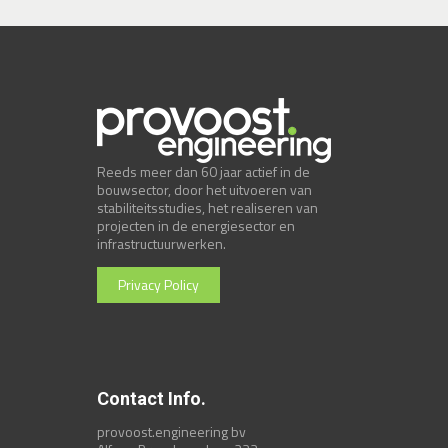
Reeds meer dan 60 jaar actief in de
bouwsector, door het uitvoeren van
stabiliteitsstudies, het realiseren van
projecten in de energiesector en
infrastructuurwerken.
Privacy Policy
Contact Info.
provoost.engineering bv