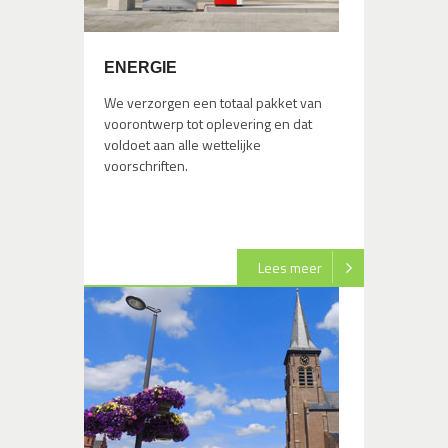
ENERGIE
We verzorgen een totaal pakket van
voorontwerp tot oplevering en dat
voldoet aan alle wettelijke
voorschriften.
Lees meer