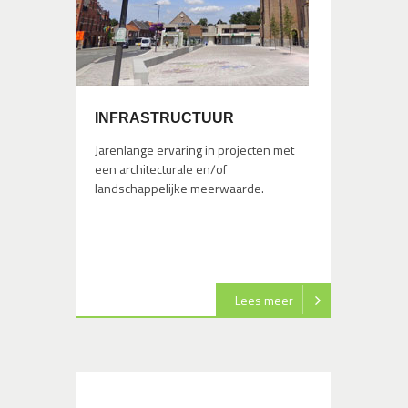
INFRASTRUCTUUR
Jarenlange ervaring in projecten met
een architecturale en/of
landschappelijke meerwaarde.
Lees meer