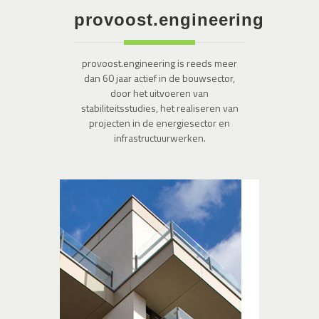
provoost.engineering
provoost.engineering is reeds meer
dan 60 jaar actief in de bouwsector,
door het uitvoeren van
stabiliteitsstudies, het realiseren van
projecten in de energiesector en
infrastructuurwerken.