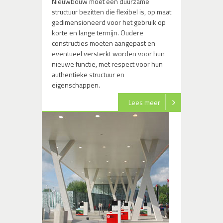
Nieuwbouw moet een duurzame
structuur bezitten die flexibel is, op maat
gedimensioneerd voor het gebruik op
korte en lange termijn. Oudere
constructies moeten aangepast en
eventueel versterkt worden voor hun
nieuwe functie, met respect voor hun
authentieke structuur en
eigenschappen.
Lees meer