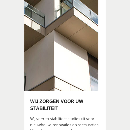
WIJ ZORGEN VOOR UW
STABILITEIT
Wij voeren stabiliteitsstudies uit voor
nieuwbouw, renovaties en restauraties.