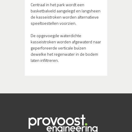
Centraal in het park wordt een
basketbalveld aangelegd en langsheen
de kasseistroken worden alternatieve
speeltoestellen voorzien.
De opgevoegde waterdichte
kasseistroken worden afgewaterd naar
geperforeerde verticale buizen
dewelke het regenwater in de bodem
laten infiltreren.