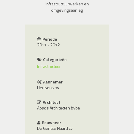
infrastructuurwerken en
omgevingsaanleg
Periode
2011 - 2012
Categorieën
Infrastructuur
Aannemer
Hertsens nv
Architect
Abscis Architecten bvba
Bouwheer
De Gentse Haard cv